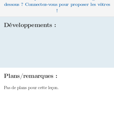
dessous ? Connectez-vous pour proposer les vôtres
!
Développements :
Plans/remarques :
Pas de plans pour cette leçon.