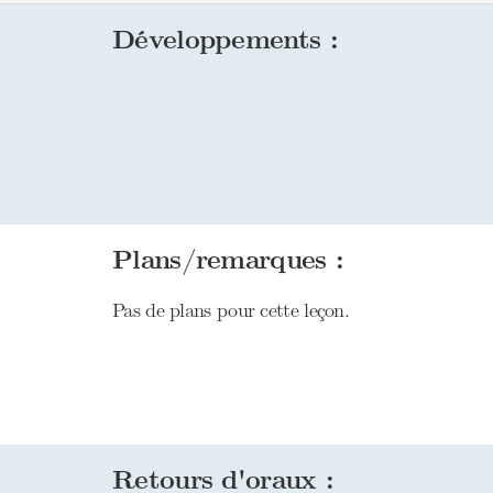
Développements :
Plans/remarques :
Pas de plans pour cette leçon.
Retours d'oraux :