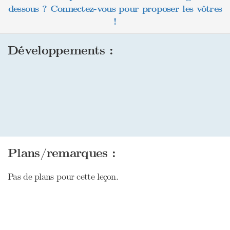
dessous ? Connectez-vous pour proposer les vôtres
!
Développements :
Plans/remarques :
Pas de plans pour cette leçon.