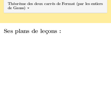
Théorème des deux carrés de Fermat (par les entiers
de Gauss)
Ses plans de leçons :