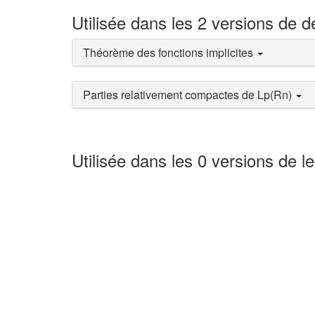
Utilisée dans les 2 versions de 
Théorème des fonctions implicites
Parties relativement compactes de Lp(Rn)
Utilisée dans les 0 versions de l