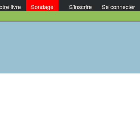
tre livre
Sondage
S'inscrire
Se connecter