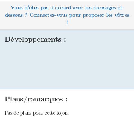
Vous n'êtes pas d'accord avec les recasages ci-
dessous ? Connectez-vous pour proposer les vôtres
!
Développements :
Plans/remarques :
Pas de plans pour cette leçon.