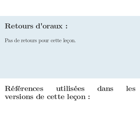
Retours d'oraux :
Pas de retours pour cette leçon.
Références utilisées dans les
versions de cette leçon :