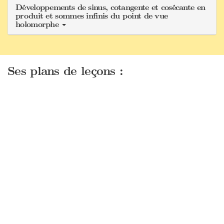
Développements de sinus, cotangente et cosécante en
produit et sommes infinis du point de vue
holomorphe
Ses plans de leçons :