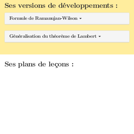
Ses versions de développements :
Formule de Ramanujan-Wilson
Généralisation du théorème de Lambert
Ses plans de leçons :