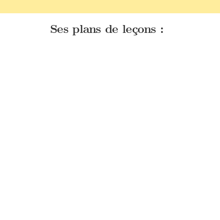
Ses plans de leçons :